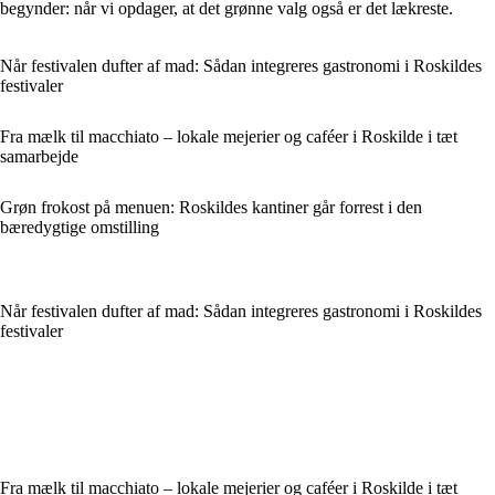
begynder: når vi opdager, at det grønne valg også er det lækreste.
Når festivalen dufter af mad: Sådan integreres gastronomi i Roskildes
festivaler
Fra mælk til macchiato – lokale mejerier og caféer i Roskilde i tæt
samarbejde
Grøn frokost på menuen: Roskildes kantiner går forrest i den
bæredygtige omstilling
Når festivalen dufter af mad: Sådan integreres gastronomi i Roskildes
festivaler
Fra mælk til macchiato – lokale mejerier og caféer i Roskilde i tæt