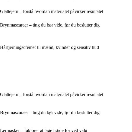
Glattejern – forstå hvordan materialet påvirker resultatet
Brynmascaraer – ting du bør vide, før du beslutter dig
Hårfjerningscremer til mænd, kvinder og sensitiv hud
Glattejern – forstå hvordan materialet påvirker resultatet
Brynmascaraer – ting du bør vide, før du beslutter dig
Lermasker – faktorer at tage højde for ved valg