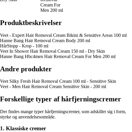
Cream For
Men 200 ml
Produktbeskrivelser
Veet - Expert Hair Removal Cream Bikini & Sensitive Areas 100 ml
Hanne Bang Hair Removal Cream Body 200 ml
HårStopp - Krop - 100 ml
Veet In Shower Hair Removal Cream 150 ml - Dry Skin
Hanne Bang Hbc4men Hair Removal Cream For Men 200 ml
Andre produkter
Veet Silky Fresh Hair Removal Cream 100 ml - Sensitive Skin
Veet - Men Hair Removal Cream Sensitive Skin - 200 ml
Forskellige typer af hårfjerningscremer
Der findes mange typer hårfjerningscremer, som adskiller sig i form,
styrke og anvendelsesområde.
1. Klassiske cremer